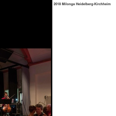
2018 Milonga Heidelberg-Kirchheim