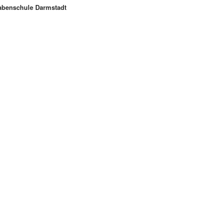
abenschule Darmstadt