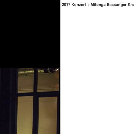
2017 Konzert + Milonga Bessunger Kn