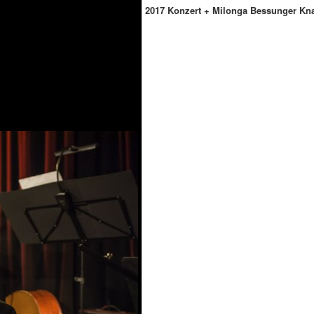
2017 Konzert + Milonga Bessunger Kn