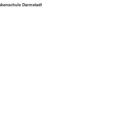
abenschule Darmstadt