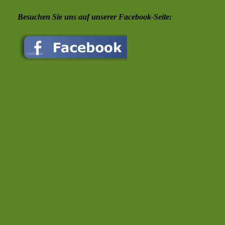
Besuchen Sie uns auf unserer Facebook-Seite: