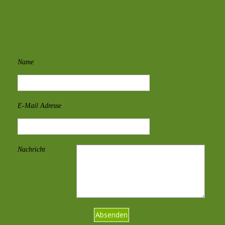
Name
E-Mail Adresse
Nachricht