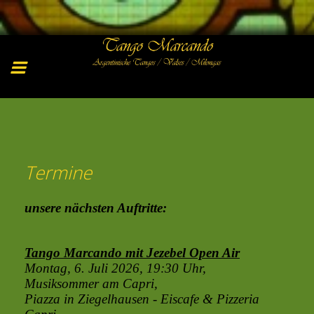
Termine
unsere nächsten Auftritte:
Tango Marcando mit Jezebel Open Air
Montag, 6. Juli 2026, 19:30 Uhr
,
Musiksommer am Capri,
Piazza in Ziegelhausen - Eiscafe & Pizzeria