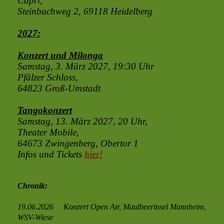
Capri,
Steinbachweg 2, 69118 Heidelberg
2027:
Konzert und Milonga
Samstag, 3. März 2027, 19:30 Uhr
Pfälzer Schloss,
64823 Groß-Umstadt
Tangokonzert
Samstag, 13. März 2027
, 20 Uhr,
Theater Mobile,
64673 Zwingenberg, Obertor 1
Infos und Tickets
hier!
Chronik:
19.06.2026 Konzert Open Air, Maulbeerinsel Mannheim,
WSV-Wiese