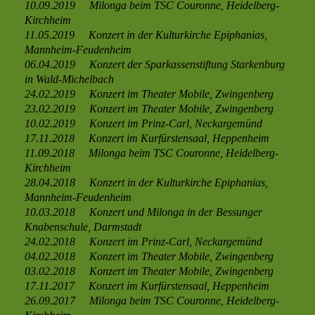
10.09.2019 Milonga beim TSC Couronne, Heidelberg-
Kirchheim
11.05.2019 Konzert in der Kulturkirche Epiphanias,
Mannheim-Feudenheim
06.04.2019 Konzert der Sparkassenstiftung Starkenburg
in Wald-Michelbach
24.02.2019 Konzert im Theater Mobile, Zwingenberg
23.02.2019 Konzert im Theater Mobile, Zwingenberg
10.02.2019 Konzert im Prinz-Carl, Neckargemünd
17.11.2018 Konzert im Kurfürstensaal, Heppenheim
11.09.2018 Milonga beim TSC Couronne, Heidelberg-
Kirchheim
28.04.2018 Konzert in der Kulturkirche Epiphanias,
Mannheim-Feudenheim
10.03.2018 Konzert und Milonga in der Bessunger
Knabenschule, Darmstadt
24.02.2018 Konzert im Prinz-Carl, Neckargemünd
04.02.2018 Konzert im Theater Mobile, Zwingenberg
03.02.2018 Konzert im Theater Mobile, Zwingenberg
17.11.2017 Konzert im Kurfürstensaal, Heppenheim
26.09.2017 Milonga beim TSC Couronne, Heidelberg-